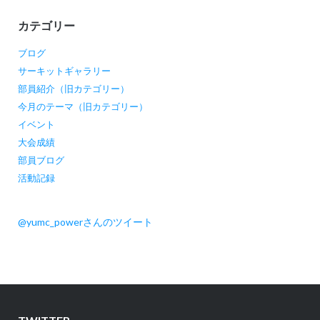
ン
カテゴリー
ブログ
サーキットギャラリー
部員紹介（旧カテゴリー）
今月のテーマ（旧カテゴリー）
イベント
大会成績
部員ブログ
活動記録
@yumc_powerさんのツイート