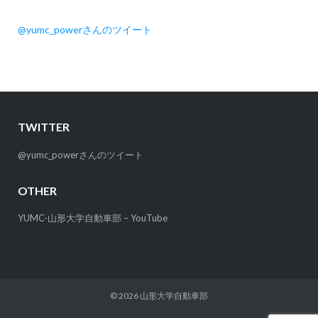
@yumc_powerさんのツイート
TWITTER
@yumc_powerさんのツイート
OTHER
YUMC-山形大学自動車部 – YouTube
© 2026
山形大学自動車部