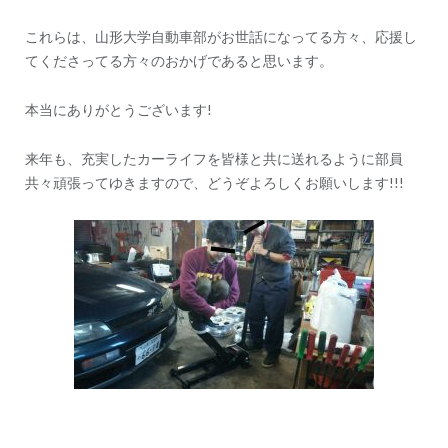
ン
これらは、山形大学自動車部がお世話になってる方々、応援し
てくださってる方々のおかげであると思います。
本当にありがとうございます!
来年も、充実したカーライフを皆様と共に送れるように部員
共々頑張ってゆきますので、どうぞよろしくお願いします!!!