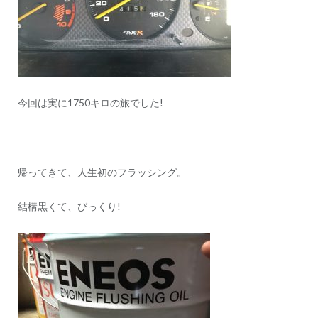
今回は実に1750キロの旅でした!
帰ってきて、人生初のフラッシング。
結構黒くて、びっくり!