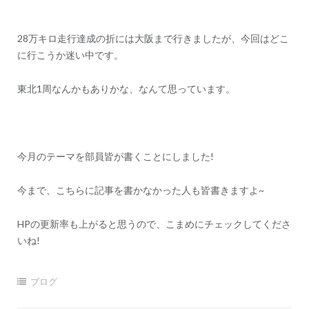
28万キロ走行達成の折には大阪まで行きましたが、今回はどこ
に行こうか迷い中です。
東北1周なんかもありかな、なんて思っています。
今月のテーマを部員皆が書くことにしました!
今まで、こちらに記事を書かなかった人も皆書きますよ~
HPの更新率も上がると思うので、こまめにチェックしてくださ
いね!
ブログ