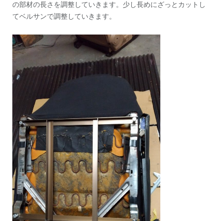
の部材の長さを調整していきます。少し長めにざっとカットし
てベルサンで調整していきます。