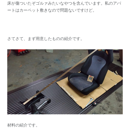
床が傷ついたぞゴルァみたいなやつを含んでいます。私のアパ
ートはカーペット敷きなので問題ないですけど。
さてさて、まず用意したものの紹介です。
材料の紹介です。