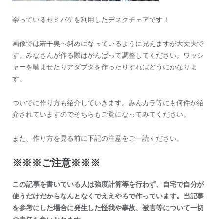
余っているセミバケを利用したデスクチェアです！
画像では若干奥へ斜めになっているように見えますが大丈夫で
す。みなさんが作る際はがんばって調整してください。ワッシ
ャーを噛ませたりアダプタを作ったりすればどうにかなりま
す。
ついでに作り方も紹介していきます。みんカラ等にも何件か紹
介されていますのでそちらもご覧になってみてください。
また、作り方を見る前に下記の注意をご一読ください。
※※※ご注意※※※
この記事を書いている人は強度計算等を行わず、自宅で自分が
使うだけだからなんとなくでええやろで作っています。当記事
を参考にした場合に発生した怪我や事故、被害等について一切