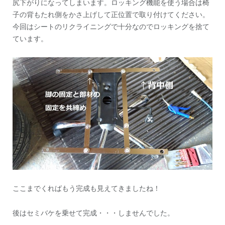
尻下がりになってしまいます。ロッキング機能を使う場合は椅
子の背もたれ側をかさ上げして正位置で取り付けてください。
今回はシートのリクライニングで十分なのでロッキングを捨て
ています。
ここまでくればもう完成も見えてきましたね！
後はセミバケを乗せて完成・・・しませんでした。