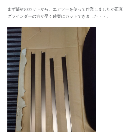
まず部材のカットから。エアソーを使って作業しましたが正直
グラインダーの方が早く確実にカットできました・・。